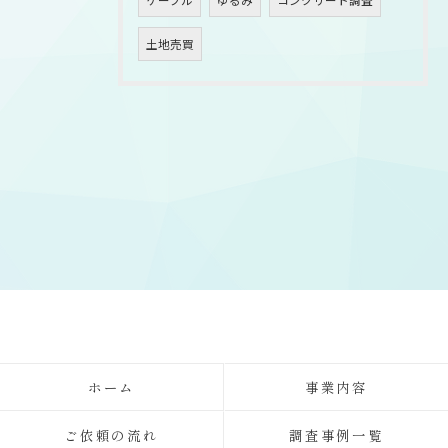
ケーブル
ゆるみ
コンクリート調査
土地売買
ホーム
事業内容
ご依頼の流れ
調査事例一覧