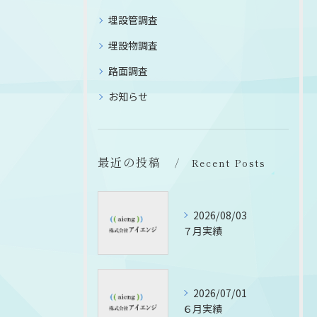
埋設管調査
埋設物調査
路面調査
お知らせ
最近の投稿
Recent Posts
2026/08/03
７月実績
2026/07/01
６月実績