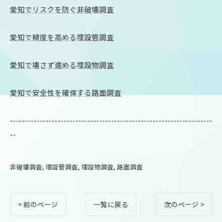
愛知でリスクを防ぐ非破壊調査
愛知で精度を高める埋設管調査
愛知で壊さず進める埋設物調査
愛知で安全性を確保する路面調査
--------------------------------------------------------------------
--
非破壊調査
埋設管調査
埋設物調査
路面調査
< 前のページ
一覧に戻る
次のページ >