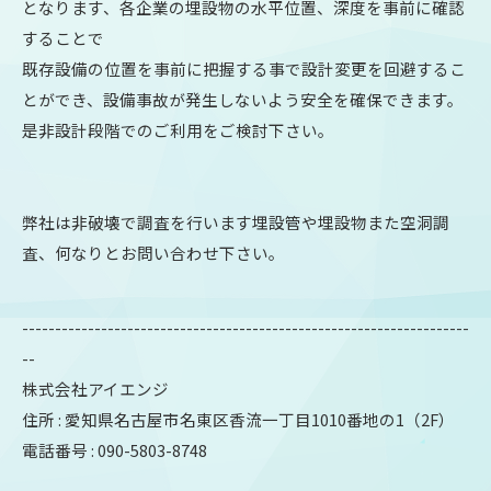
となります、各企業の埋設物の水平位置、深度を事前に確認
することで
既存設備の位置を事前に把握する事で設計変更を回避するこ
とができ、設備事故が発生しないよう安全を確保できます。
是非設計段階でのご利用をご検討下さい。
弊社は非破壊で調査を行います埋設管や埋設物また空洞調
査、何なりとお問い合わせ下さい。
--------------------------------------------------------------------
--
株式会社アイエンジ
住所 : 愛知県名古屋市名東区香流一丁目1010番地の1（2F）
電話番号 : 090-5803-8748