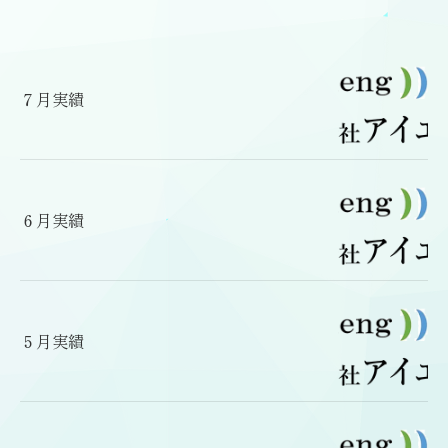
７月実績
６月実績
５月実績