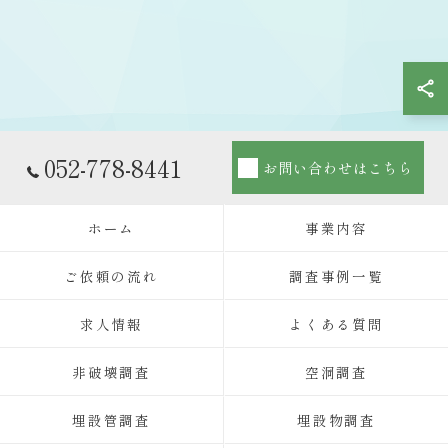
052-778-8441
お問い合わせはこちら
ホーム
事業内容
ご依頼の流れ
調査事例一覧
求人情報
よくある質問
非破壊調査
空洞調査
埋設管調査
埋設物調査