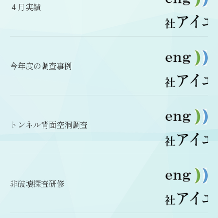
４月実績
今年度の調査事例
トンネル背面空洞調査
非破壊探査研修