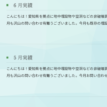
６月実績
こんにちは！愛知県を拠点に地中埋設物や空洞などの非破壊
月も沢山の問い合わせ有難うございました。今月も既存の埋
５月実績
こんにちは！愛知県を拠点に地中埋設物や空洞などの非破壊
月も沢山の問い合わせ有難うございました。今月お問い合わ