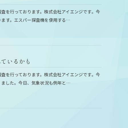
調査を行っております。株式会社アイエンジです。今
ります。エスパー探査機を使用する…
れているかも
調査を行っております。株式会社アイエンジです。今
りました。今日、気象状況も例年と…