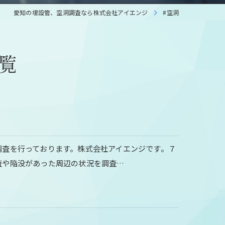
愛知の埋設管、空洞調査なら株式会社アイエンジ
#空洞
覧
調査を行っております。株式会社アイエンジです。７
査や陥没があった周辺の状況を調査…