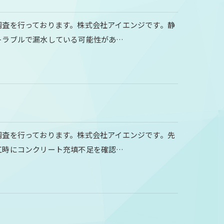
調査を行っております。株式会社アイエンジです。静
トラブルで漏水している可能性があ…
調査を行っております。株式会社アイエンジです。先
工時にコンクリート充填不足を確認…