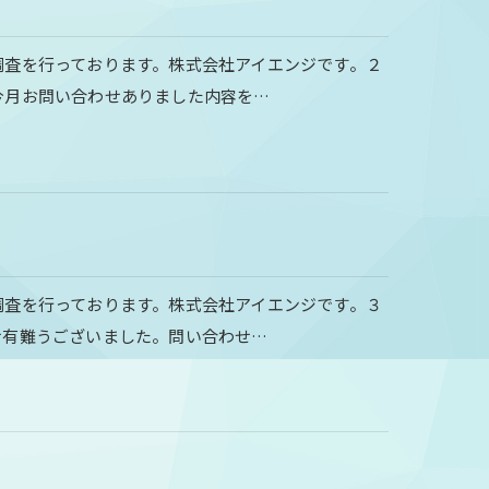
調査を行っております。株式会社アイエンジです。２
今月お問い合わせありました内容を…
調査を行っております。株式会社アイエンジです。３
せ有難うございました。問い合わせ…