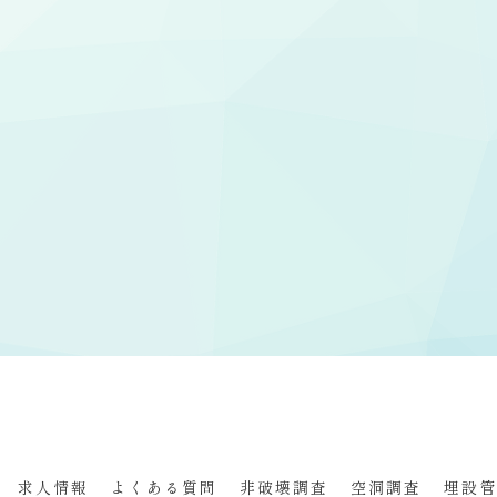
求人情報
よくある質問
非破壊調査
空洞調査
埋設管