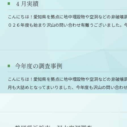
４月実績
こんにちは！愛知県を拠点に地中埋設物や空洞などの非破壊
０２６年度も始まり沢山の問い合わせ有難うございました。
今年度の調査事例
こんにちは！愛知県を拠点に地中埋設物や空洞などの非破壊
月も大詰めとなってまいりました、今年度も沢山の問い合わ