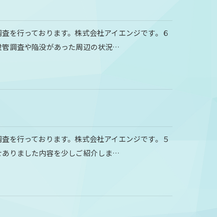
調査を行っております。株式会社アイエンジです。６
設管調査や陥没があった周辺の状況…
調査を行っております。株式会社アイエンジです。５
せありました内容を少しご紹介しま…