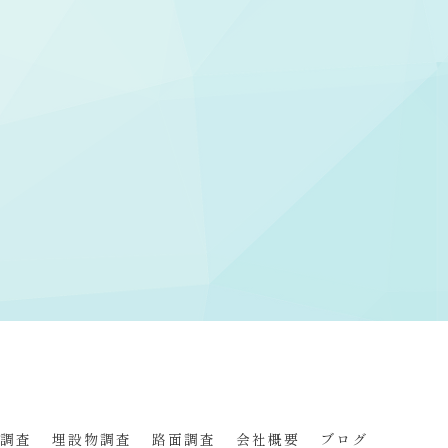
調査
埋設物調査
路面調査
会社概要
ブログ