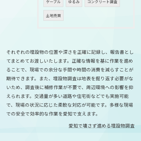
ケーブル
ゆるみ
コンクリート調査
土地売買
それぞれの埋設物の位置や深さを正確に記録し、報告書とし
てまとめてお渡しいたします。正確な情報を基に作業を進め
ることで、現場での余分な手間や時間の消費を減らすことが
期待できます。また、埋設物調査は地表を掘り返す必要がな
いため、調査後に補修作業が不要で、周辺環境への影響を抑
えられます。交通量が多い道路や住宅街などでも実施可能
で、現場の状況に応じた柔軟な対応が可能です。多様な現場
での安全で効率的な作業を愛知で支えます。
愛知で壊さず進める埋設物調査