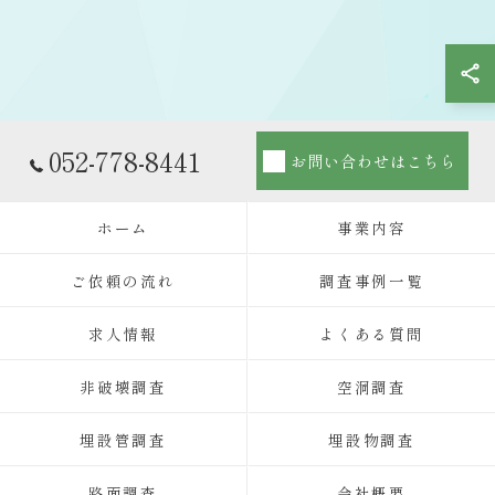
052-778-8441
お問い合わせはこちら
ホーム
事業内容
ご依頼の流れ
調査事例一覧
求人情報
よくある質問
非破壊調査
空洞調査
埋設管調査
埋設物調査
路面調査
会社概要