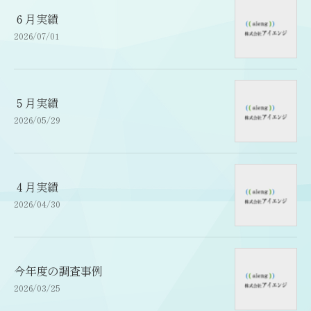
６月実績
2026/07/01
５月実績
2026/05/29
４月実績
2026/04/30
今年度の調査事例
2026/03/25