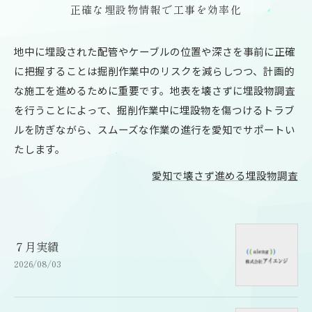
正確な埋設物情報で工事を効率化
地中に埋設された配管やケーブルの位置や深さを事前に正確
に把握することは掘削作業中のリスクを減らしつつ、計画的
な施工を進めるために重要です。地表を壊さずに埋設物調査
を行うことによって、掘削作業中に埋設物を傷つけるトラブ
ルを防ぎながら、スムーズな作業の進行を愛知でサポートい
たします。
愛知で壊さず進める埋設物調査
７月実績
2026/08/03