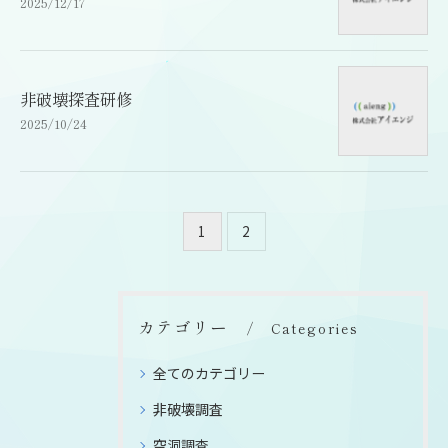
2025/12/17
非破壊探査研修
2025/10/24
1
2
カテゴリー
Categories
全てのカテゴリー
非破壊調査
空洞調査