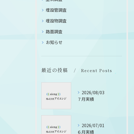
埋設管調査
埋設物調査
路面調査
お知らせ
最近の投稿
Recent Posts
2026/08/03
７月実績
2026/07/01
６月実績