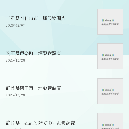
三重県四日市市 埋設物調査
2026/02/07
埼玉県伊奈町 埋設管調査
2025/12/28
静岡県磐田市 埋設管調査
2025/12/28
静岡県 設計段階での埋設管調査