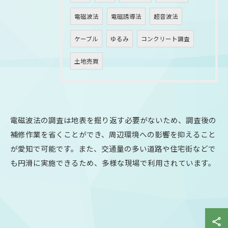
電磁波法
電磁誘導法
超音波法
ケーブル
ゆるみ
コンクリート調査
土地売買
電磁波法の調査は地表を掘り返す必要がないため、調査後の
補修作業を省くことができ、周辺環境への影響を抑えること
が愛知で可能です。また、交通量の多い道路や住宅街などで
も円滑に実施できるため、多様な現場で利用されています。