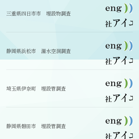
三重県四日市市 埋設物調査
静岡県浜松市 漏水空洞調査
埼玉県伊奈町 埋設管調査
静岡県磐田市 埋設管調査