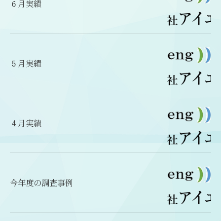
６月実績
５月実績
４月実績
今年度の調査事例