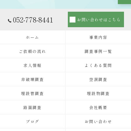
052-778-8441
お問い合わせはこちら
ホーム
事業内容
ご依頼の流れ
調査事例一覧
求人情報
よくある質問
非破壊調査
空洞調査
埋設管調査
埋設物調査
路面調査
会社概要
ブログ
お問い合わせ