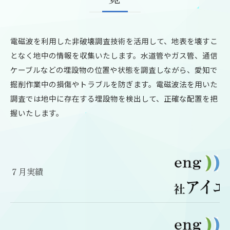
電磁波を利用した非破壊調査技術を活用して、地表を壊すこ
となく地中の情報を収集いたします。水道管やガス管、通信
ケーブルなどの埋設物の位置や状態を調査しながら、愛知で
掘削作業中の損傷やトラブルを防ぎます。電磁波法を用いた
調査では地中に存在する埋設物を検出して、正確な配置を把
握いたします。
７月実績